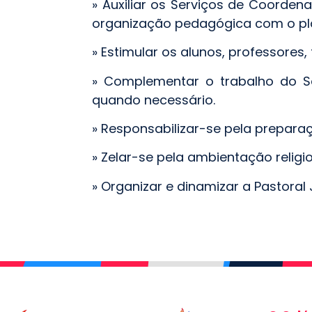
» Auxiliar os Serviços de Coorde
organização pedagógica com o pl
» Estimular os alunos, professores, 
» Complementar o trabalho do Se
quando necessário.
» Responsabilizar-se pela preparaç
» Zelar-se pela ambientação religi
» Organizar e dinamizar a Pastoral 