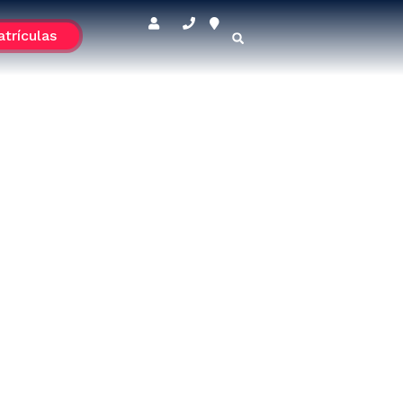
trículas