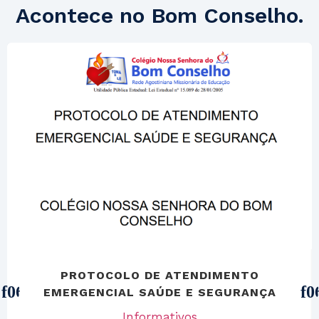
Acontece no
Bom Conselho.
Previous