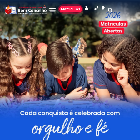
Matrículas