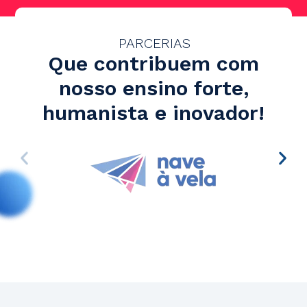
PARCERIAS
Que contribuem com
nosso
ensino forte,
humanista e inovador!