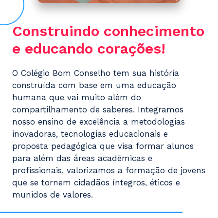
Construindo conhecimento
e
educando corações!
O Colégio Bom Conselho tem sua história
construída com base em uma educação
humana que vai muito além do
compartilhamento de saberes. Integramos
nosso ensino de excelência a metodologias
inovadoras, tecnologias educacionais e
proposta pedagógica que visa formar alunos
para além das áreas acadêmicas e
profissionais, valorizamos a formação de jovens
que se tornem cidadãos íntegros, éticos e
munidos de valores.