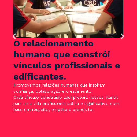
O relacionamento
humano que constrói
vínculos profissionais e
edificantes.
Promovemos relações humanas que inspiram
confiança, colaboração e crescimento.
Cada vínculo construído aqui prepara nossos alunos
para uma vida profissional sólida e significativa, com
base em respeito, empatia e propósito.