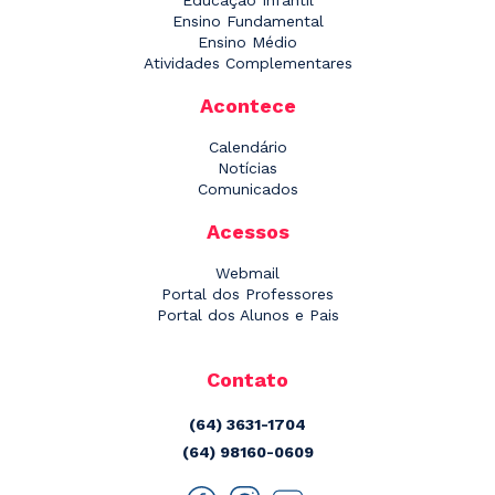
Ensino Fundamental
Ensino Médio
Atividades Complementares
Acontece
Calendário
Notícias
Comunicados
Acessos
Webmail
Portal dos Professores
Portal dos Alunos e Pais
Contato
(64) 3631-1704
(64) 98160-0609