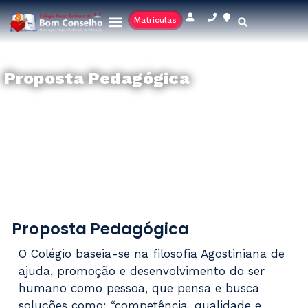
Matrículas
Proposta Pedagógica
Proposta Pedagógica
O Colégio baseia-se na filosofia Agostiniana de
ajuda, promoção e desenvolvimento do ser
humano como pessoa, que pensa e busca
soluções como: “competência, qualidade e