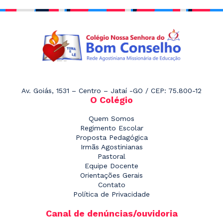
Av. Goiás, 1531 – Centro – Jataí -GO / CEP: 75.800-12
O Colégio
Quem Somos
Regimento Escolar
Proposta Pedagógica
Irmãs Agostinianas
Pastoral
Equipe Docente
Orientações Gerais
Contato
Política de Privacidade
Canal de denúncias/ouvidoria