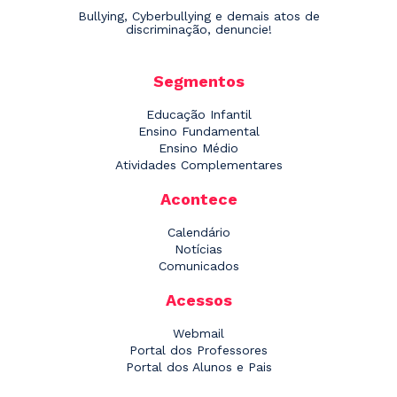
Bullying, Cyberbullying e demais atos de
discriminação, denuncie!
Segmentos
Educação Infantil
Ensino Fundamental
Ensino Médio
Atividades Complementares
Acontece
Calendário
Notícias
Comunicados
Acessos
Webmail
Portal dos Professores
Portal dos Alunos e Pais