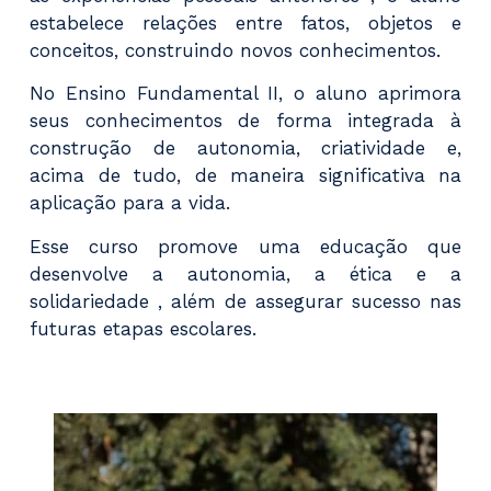
estabelece relações entre fatos, objetos e
conceitos, construindo novos conhecimentos.
No Ensino Fundamental II, o aluno aprimora
seus conhecimentos de forma integrada à
construção de autonomia, criatividade e,
acima de tudo, de maneira significativa na
aplicação para a vida.
Esse curso promove uma educação que
desenvolve a autonomia, a ética e a
solidariedade , além de assegurar sucesso nas
futuras etapas escolares.